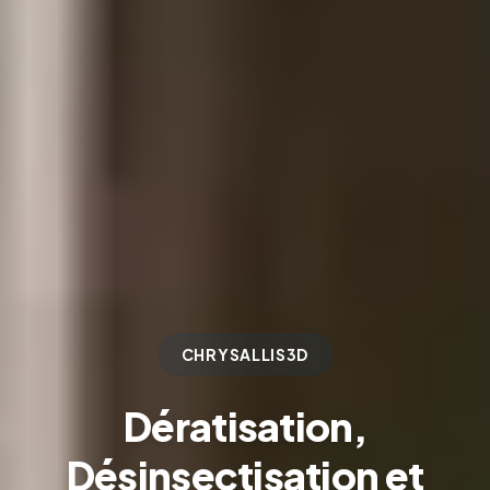
CHRYSALLIS3D
Dératisation,
Désinsectisation et